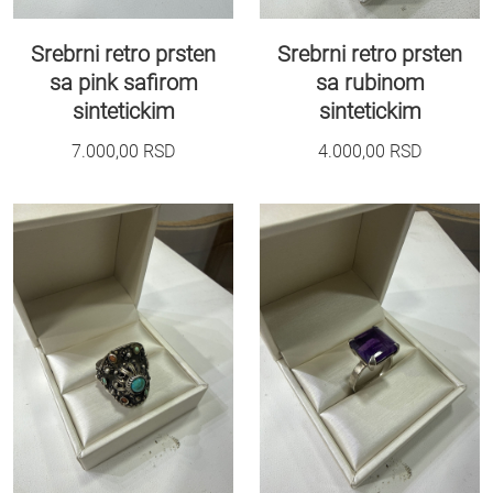
Srebrni retro prsten
Srebrni retro prsten
sa pink safirom
sa rubinom
sintetickim
sintetickim
7.000,00
RSD
4.000,00
RSD