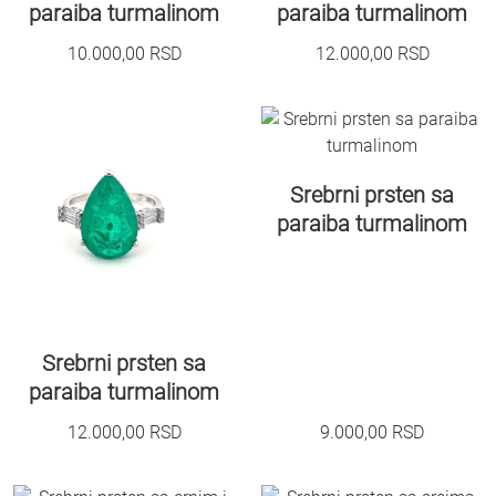
paraiba turmalinom
paraiba turmalinom
10.000,00
RSD
12.000,00
RSD
Srebrni prsten sa
paraiba turmalinom
Srebrni prsten sa
paraiba turmalinom
12.000,00
RSD
9.000,00
RSD