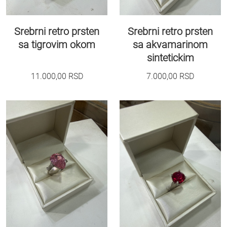
Srebrni retro prsten
Srebrni retro prsten
sa tigrovim okom
sa akvamarinom
sintetickim
11.000,00
RSD
7.000,00
RSD