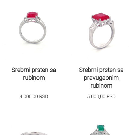
Srebrni prsten sa
Srebrni prsten sa
rubinom
pravugaonim
rubinom
4.000,00
RSD
5.000,00
RSD