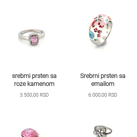
srebrni prsten sa
Srebrni prsten sa
roze kamenom
emailom
3.500,00
RSD
6.000,00
RSD