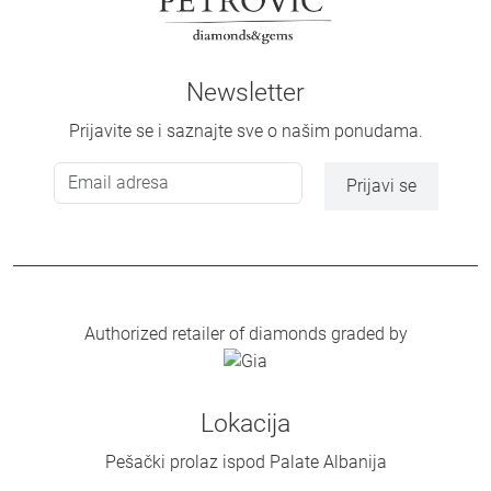
Newsletter
Prijavite se i saznajte sve o našim ponudama.
Prijavi se
Authorized retailer of diamonds graded by
Lokacija
Pešački prolaz ispod Palate Albanija