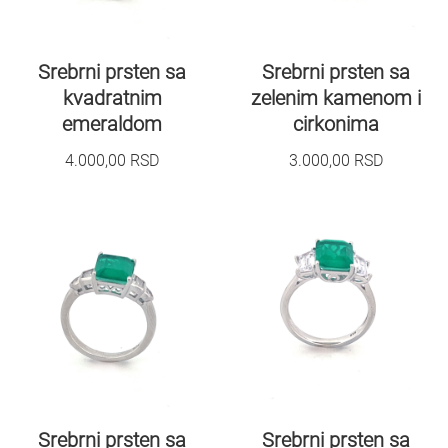
Srebrni prsten sa
Srebrni prsten sa
kvadratnim
zelenim kamenom i
emeraldom
cirkonima
4.000,00
RSD
3.000,00
RSD
Srebrni prsten sa
Srebrni prsten sa