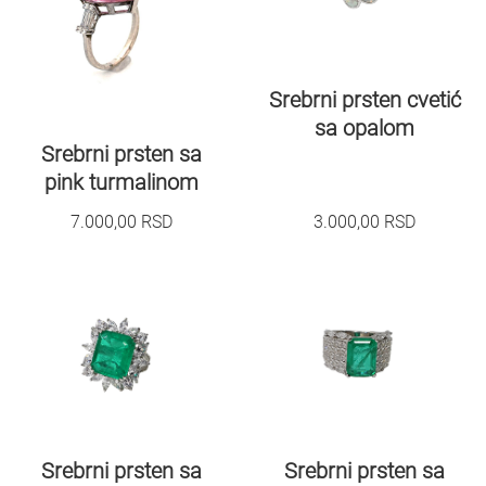
Srebrni prsten cvetić
sa opalom
Srebrni prsten sa
pink turmalinom
7.000,00
RSD
3.000,00
RSD
Srebrni prsten sa
Srebrni prsten sa