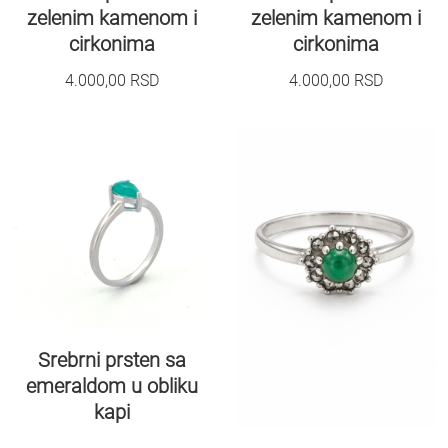
zelenim kamenom i
zelenim kamenom i
cirkonima
cirkonima
4.000,00
RSD
4.000,00
RSD
Srebrni prsten sa
emeraldom u obliku
kapi