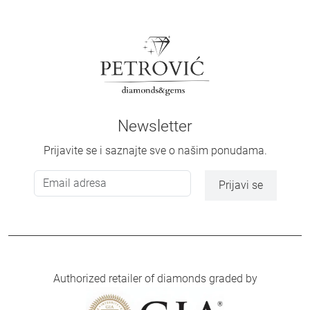
Newsletter
Prijavite se i saznajte sve o našim ponudama.
Prijavi se
Authorized retailer of diamonds graded by