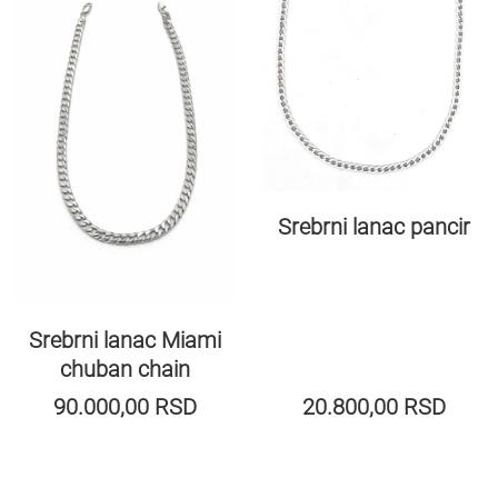
Srebrni lanac pancir
Srebrni lanac Miami
chuban chain
90.000,00
RSD
20.800,00
RSD