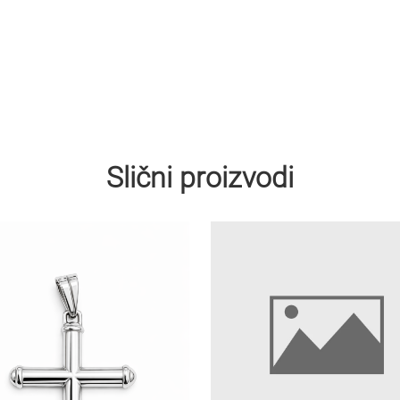
Slični proizvodi