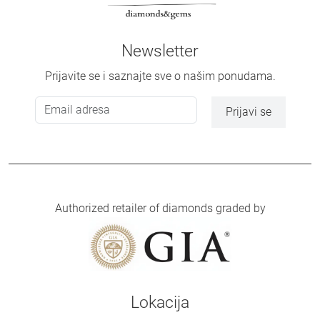
Newsletter
Prijavite se i saznajte sve o našim ponudama.
Prijavi se
Authorized retailer of diamonds graded by
Lokacija