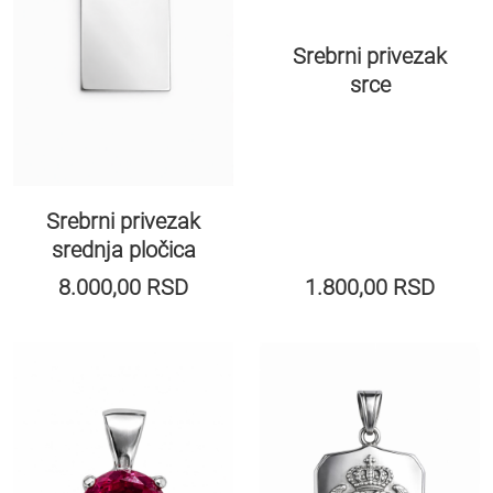
Srebrni privezak
srce
Srebrni privezak
srednja pločica
8.000,00
RSD
1.800,00
RSD