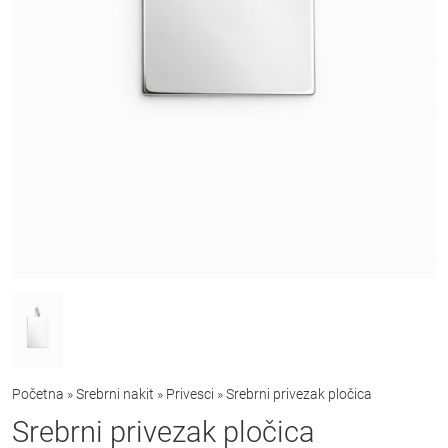
Početna
»
Srebrni nakit
»
Privesci
»
Srebrni privezak pločica
Srebrni privezak pločica