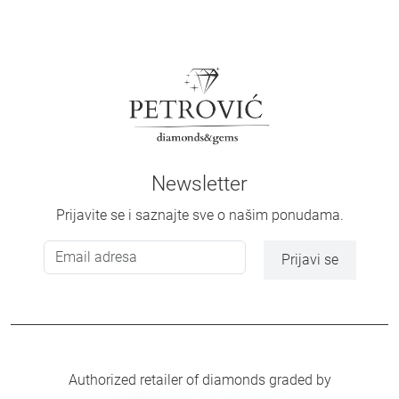
Newsletter
Prijavite se i saznajte sve o našim ponudama.
Prijavi se
Authorized retailer of diamonds graded by