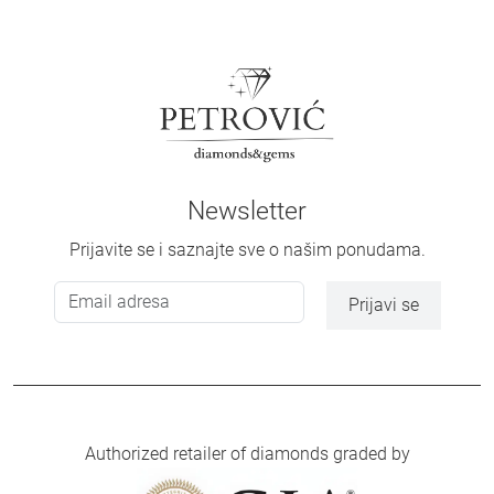
Newsletter
Prijavite se i saznajte sve o našim ponudama.
Prijavi se
Authorized retailer of diamonds graded by