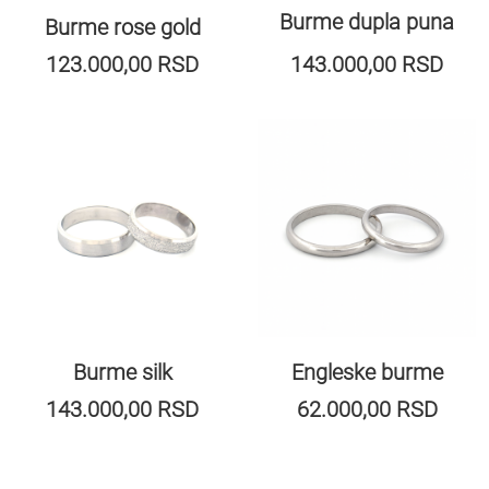
Burme dupla puna
Burme rose gold
123.000,00
RSD
143.000,00
RSD
Burme silk
Engleske burme
143.000,00
RSD
62.000,00
RSD