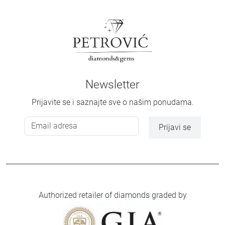
Newsletter
Prijavite se i saznajte sve o našim ponudama.
Prijavi se
Authorized retailer of diamonds graded by