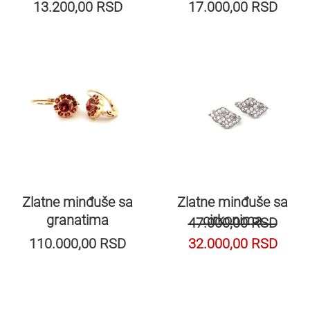
13.200,00
RSD
17.000,00
RSD
Zlatne minđuše sa
Zlatne minđuše sa
granatima
cirkonima
47.000,00
RSD
110.000,00
RSD
32.000,00
RSD