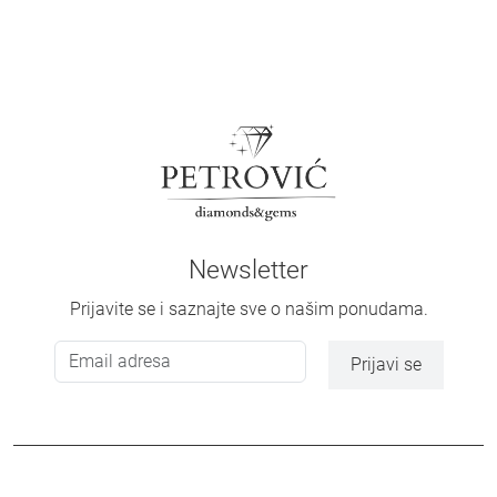
Newsletter
Prijavite se i saznajte sve o našim ponudama.
Prijavi se