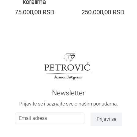
koralima
75.000,00
RSD
250.000,00
RSD
Newsletter
Prijavite se i saznajte sve o našim ponudama.
Prijavi se