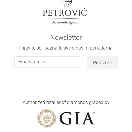
Newsletter
Prijavite se i saznajte sve o našim ponudama.
Prijavi se
Authorized retailer of diamonds graded by