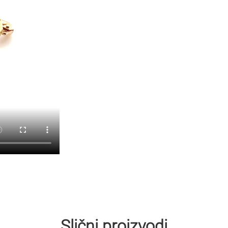
Slični proizvodi