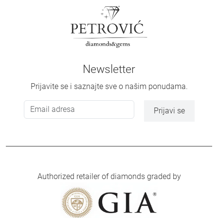
Newsletter
Prijavite se i saznajte sve o našim ponudama.
Prijavi se
Authorized retailer of diamonds graded by