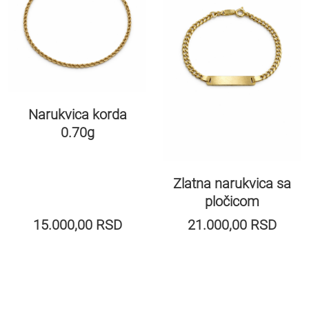
Narukvica korda
0.70g
Zlatna narukvica sa
pločicom
15.000,00
RSD
21.000,00
RSD