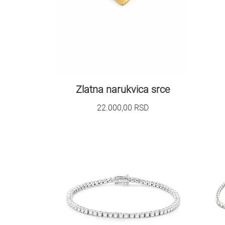
Zlatna narukvica srce
22.000,00
RSD