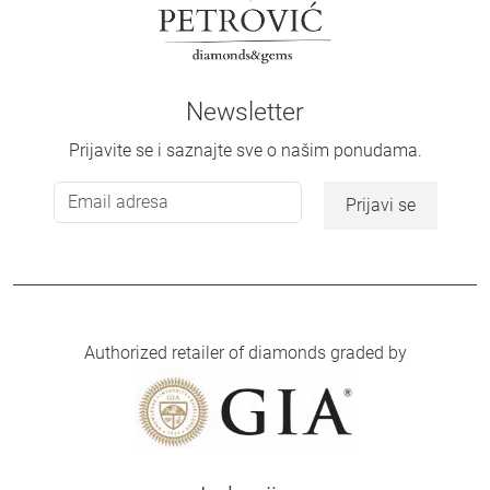
Newsletter
Prijavite se i saznajte sve o našim ponudama.
Prijavi se
Authorized retailer of diamonds graded by