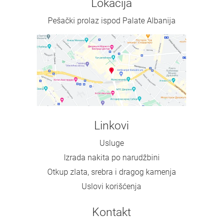
Lokacija
Pešački prolaz ispod Palate Albanija
Linkovi
Usluge
Izrada nakita po narudžbini
Otkup zlata, srebra i dragog kamenja
Uslovi korišćenja
Kontakt