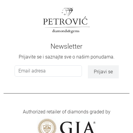
Newsletter
Prijavite se i saznajte sve o našim ponudama.
Prijavi se
Authorized retailer of diamonds graded by