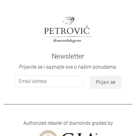
Newsletter
Prijavite se i saznajte sve o našim ponudama.
Prijavi se
Authorized retailer of diamonds graded by