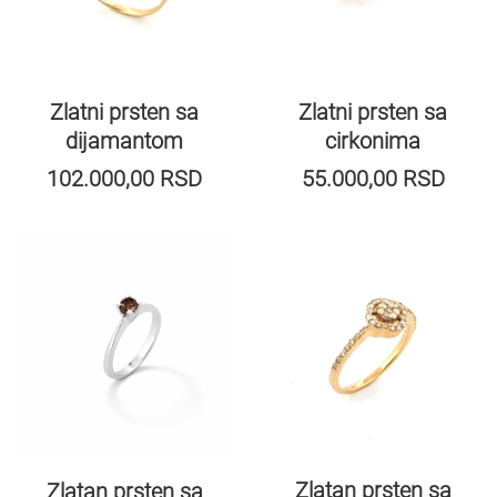
Zlatni prsten sa
Zlatni prsten sa
dijamantom
cirkonima
102.000,00
RSD
55.000,00
RSD
Zlatan prsten sa
Zlatan prsten sa