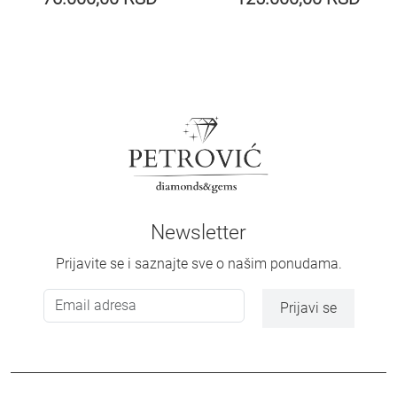
Newsletter
Prijavite se i saznajte sve o našim ponudama.
Prijavi se