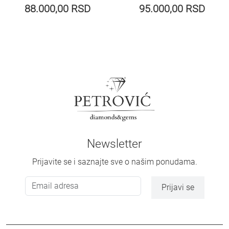
88.000,00
RSD
95.000,00
RSD
Newsletter
Prijavite se i saznajte sve o našim ponudama.
Prijavi se