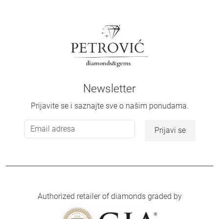
Newsletter
Prijavite se i saznajte sve o našim ponudama.
Prijavi se
Authorized retailer of diamonds graded by