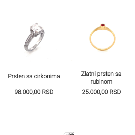
Zlatni prsten sa
Prsten sa cirkonima
rubinom
98.000,00
RSD
25.000,00
RSD