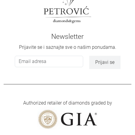
Newsletter
Prijavite se i saznajte sve o našim ponudama.
Prijavi se
Authorized retailer of diamonds graded by