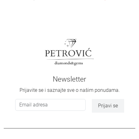
Newsletter
Prijavite se i saznajte sve o našim ponudama.
Prijavi se