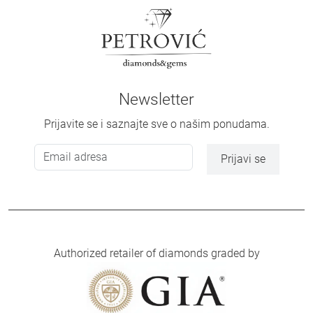
Newsletter
Prijavite se i saznajte sve o našim ponudama.
Prijavi se
Authorized retailer of diamonds graded by