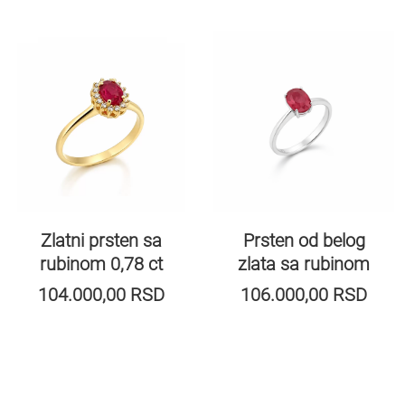
Zlatni prsten sa
Prsten od belog
rubinom 0,78 ct
zlata sa rubinom
104.000,00
RSD
106.000,00
RSD