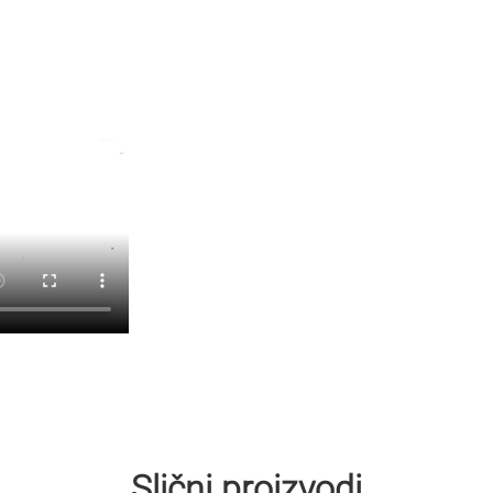
Slični proizvodi