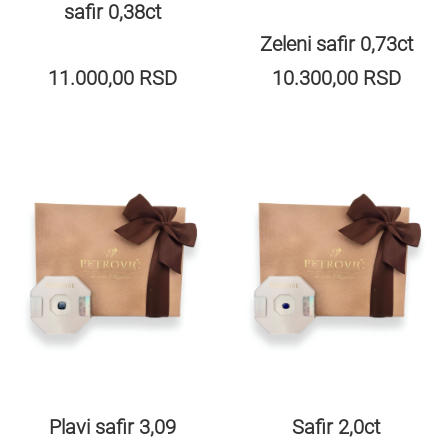
safir 0,38ct
Zeleni safir 0,73ct
11.000,00
RSD
10.300,00
RSD
Plavi safir 3,09
Safir 2,0ct