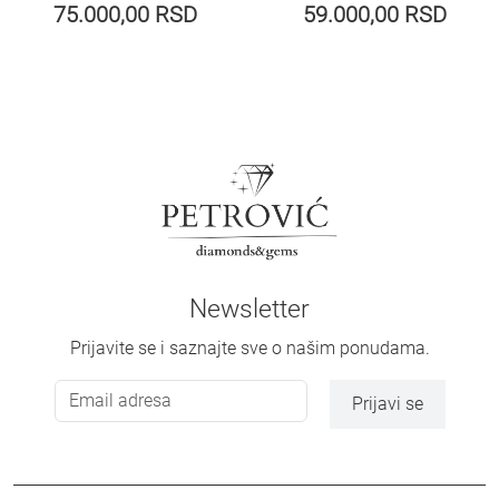
75.000,00
RSD
59.000,00
RSD
Newsletter
Prijavite se i saznajte sve o našim ponudama.
Prijavi se