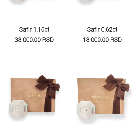
Safir 1,16ct
Safir 0,62ct
38.000,00
RSD
18.000,00
RSD