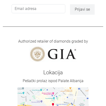
Prijavi se
Authorized retailer of diamonds graded by
Lokacija
Pešački prolaz ispod Palate Albanija