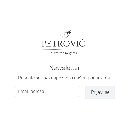
Newsletter
Prijavite se i saznajte sve o našim ponudama.
Prijavi se